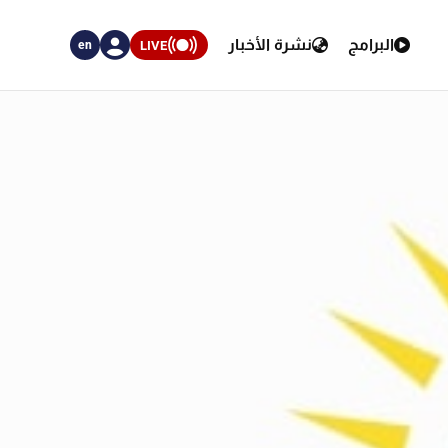
البرامج
نشرة الأخبار
LIVE
en