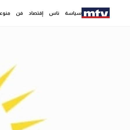
سياسة
ناس
إقتصاد
فن
منوع