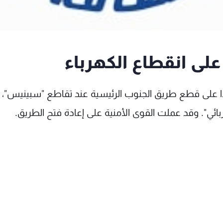
لى انقطاع الكهرباء
دا على قطع طريق الجنوب الرئيسية عند تقاطع "سبينيس"،
بائي". وقد عملت القوى الأمنية على إعادة فتح الطريق.