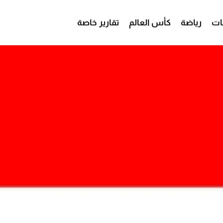
ات
رياضة
كأس العالم
تقارير خاصة