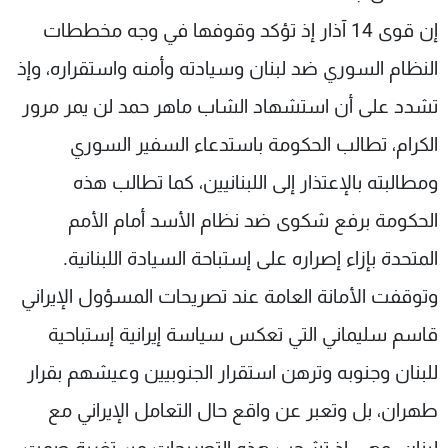
إن قوى 14 آذار إذ تؤكد وقوفها في وجه مخططات
النظام السوري ضد لبنان وسيادته وأمنه واستقراره، وإذ
تشدد على أن استشهاد الشاب ماهر حمد لن يمر مرور
الكرام، تطالب الحكومة باستدعاء السفير السوري
ومطالبته بالإعتذار إلى اللبنانيين، كما تطالب هذه
الحكومة برفع شكوى ضد نظام الأسد أمام الأمم
المتحدة بإزاء إصراره على إستباحة السيادة اللبنانية.
وتوقفت الأمانة العامة عند تصريحات المسؤول الإيراني
قاسم سليماني التي تعكس سياسة إيرانية إستباحية
للبنان وجنوبه وترهن استقرار الجنوبيين وعيشهم بقرار
طهران، بل وتعبر عن واقع حال التعامل الإيراني مع