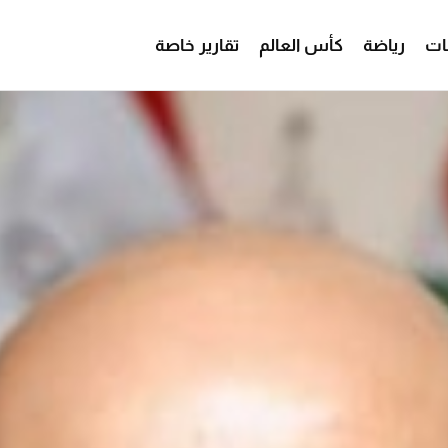
ات
رياضة
كأس العالم
تقارير خاصة