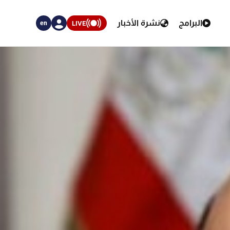
البرامج
نشرة الأخبار
LIVE
en