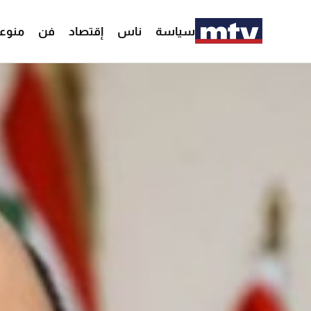
سياسة
ناس
إقتصاد
فن
منوع