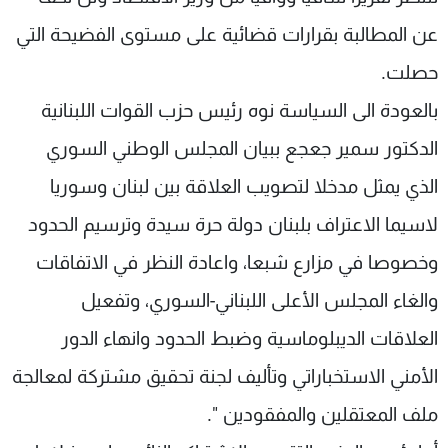
عن المطالبة بقرارات قضائية على مستوى الفضيحة التي
حصلت.
بالعودة الى السياسة نوه رئيس حزب القوات اللبنانية
الدكتور سمير جعجع ببيان المجلس الوطني السوري
الذي يمثل مدخلا لتصويب العلاقة بين لبنان وسوريا
لاسيما الاعتراف بلبنان دولة حرة سيدة وترسيم الحدود
وخصوصا في مزارع شبعا، واعادة النظر في الاتفاقات
والغاء المجلس الأعلى اللبناني-السوري، وتفعيل
العلاقات الديبلوماسية وضبط الحدود وانهاء الدور
الأمني الاستخباراتي وتأليف لجنة تحقيق مشتركة لمعالجة
ملف المعتقلين والمفقودين ".