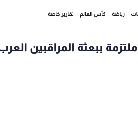
ات
رياضة
كأس العالم
تقارير خاصة
لتزمة ببعثة المراقبين العرب