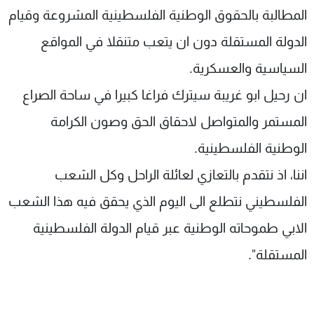
المطالبة بالحقوق الوطنية الفلسطينية المشروعة وقيام
الدولة المستقلة دون ان يتعب متنقلا في المواقع
السياسية والعسكرية.
ان رحيل ابو غريبة سيترك فراغا كبيرا في ساحة الصراع
المستمر والمتواصل لاحقاق الحق وصون الكرامة
الوطنية الفلسطينية.
اننا، اذ نتقدم بالتعازي لعائلة الراحل وكل الشعب
الفلسطيني نتطلع الى اليوم الذي يحقق فيه هذا الشعب
الابي طموحاته الوطنية عبر قيام الدولة الفلسطينية
المستقلة".