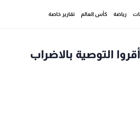
ات
رياضة
كأس العالم
تقارير خاصة
أقروا التوصية بالاضراب