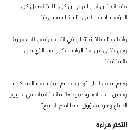
متسائلا "اين نحن اليوم من كل ذلك؟ نعطل كل
المؤسسات بدءا من رئاسة الجمهورية".
وأضاف "الميثاقية تتجلى في انتخاب رئيس للجمهورية
ومن يتخلى عن هذا الواجب يكون هو الذي يخل
بالميثاقية".
وختم مشدّدا على "وجوب دعم المؤسسة العسكرية
وتأمين احتياجاتها وصمودها"، قائلا "الامانة في يد وزير
الدفاع وهو مسؤول عنها امام الجميع".
الأكثر قراءة