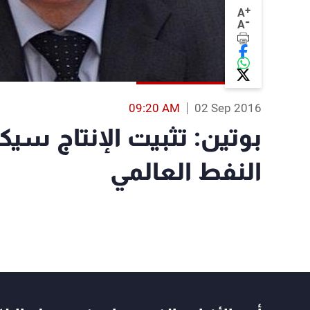
+
A
-
A
09:20 AM
02 Sep 2016
بوتين: تثبيت الإنتاج سيك
النفط العالمي