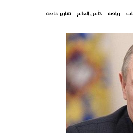
ات
رياضة
كأس العالم
تقارير خاصة