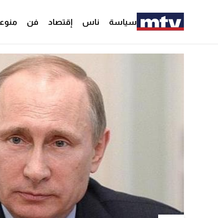
سياسة
ناس
إقتصاد
فن
منوع