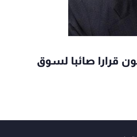
ون قرارا صائبا لسوق