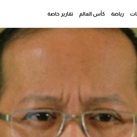
ات
رياضة
كأس العالم
تقارير خاصة