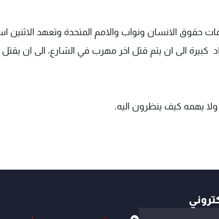
ات حقوق الانسان ونواب والامم المتحدة وتعهد الاثنين اس
 كبيرة الى ان يتم قتل اخر مهرب في الشارع، الى ان يقتل ا
 ولا يهمه كيف ينظرون اليه.
كتروني