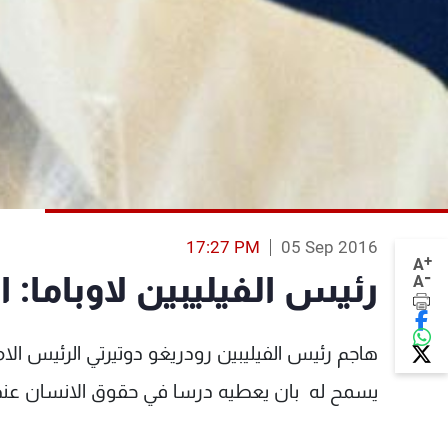
17:27 PM
05 Sep 2016
+
A
-
رئيس الفيليبين لاوباما: ا
A
هاجم رئيس الفيليبين رودريغو دوتيرتي الرئيس الامير
يسمح له بان يعطيه درسا في حقوق الانسان عند