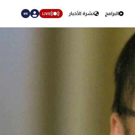
البرامج
نشرة الأخبار
LIVE
en