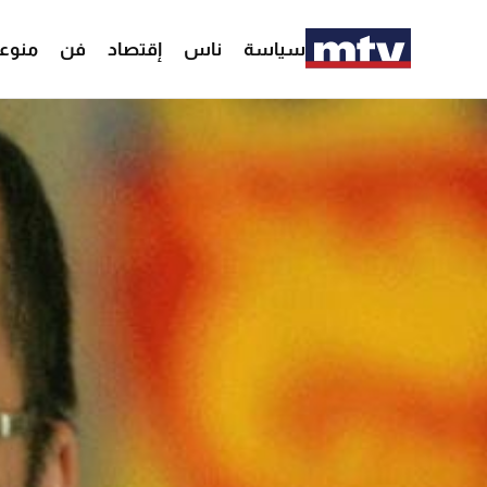
سياسة
ناس
إقتصاد
فن
منوع