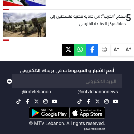
5
سلاح "الحزب": من حماية قضية فلسطين إلى
حماية مركز العقيدة الفارسي
-
+
A
A
أهم الأخبار و الفيديوهات في بريدك الالكتروني
@mtvlebanon
@mtvlebanonnews
© MTV Lebanon. All rights reserved.
powered by koein