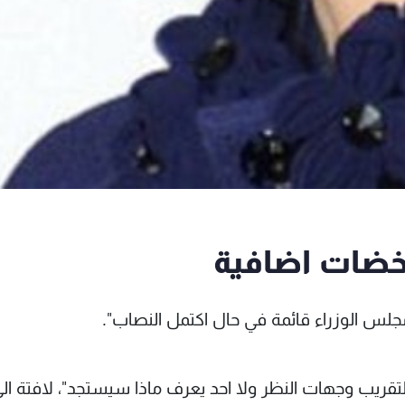
 خضات اضافية
لس الوزراء قائمة في حال اكتمل النصاب".
تقريب وجهات النظر ولا احد يعرف ماذا سيستجد"، لافتة الى