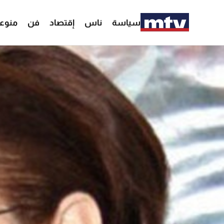
سياسة
ناس
إقتصاد
فن
منوع