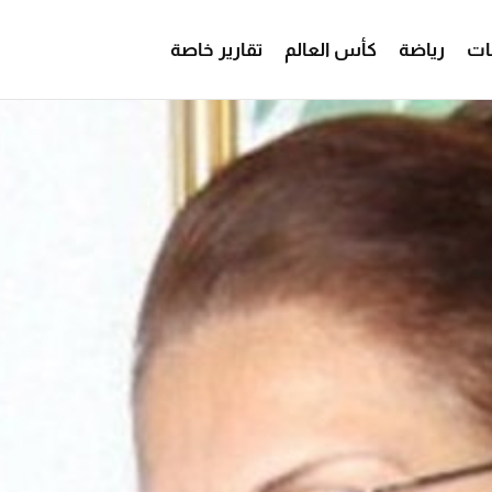
ات
رياضة
كأس العالم
تقارير خاصة