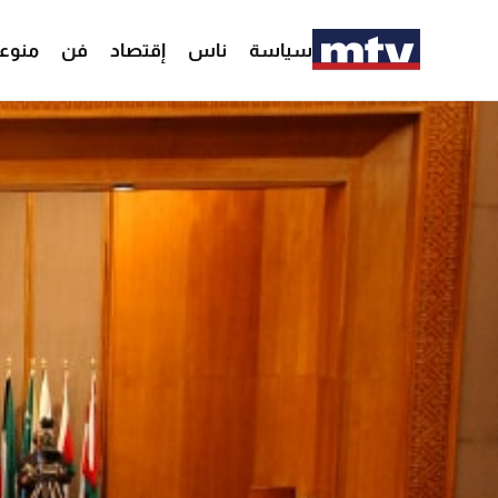
سياسة
ناس
إقتصاد
فن
منوع