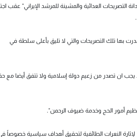
دانة التصريحات العدائية والمشينة للمرشد الإيراني" عقب اجت
 صدرت بها تلك التصريحات والتي لا تليق بأعلى سلطة في
لا يجب ان تصدر من زعيم دولة إسلامية ولا تتفق أيضا مع حق
تنظيم أمور الحج وخدمة ضيوف الرحمن".
إثارة النعرات الطائفية لتحقيق أهداف سياسية خصوصاً في