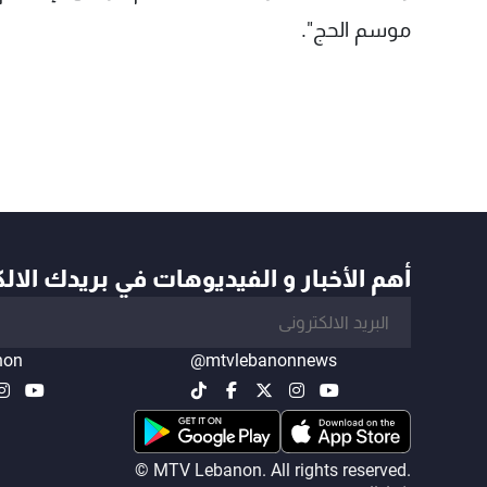
موسم الحج".
أهم الأخبار و الفيديوهات في بريدك الال
non
@mtvlebanonnews
© MTV Lebanon. All rights reserved.