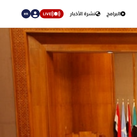
البرامج
نشرة الأخبار
LIVE
en