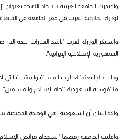
واصدرت الجامعة العربية بيانا حاد اللهجة بعنوان "إ
لوزراء الخارجية العرب في مقر الجامعة في القاهرة.
واستنكر الوزراء العرب "بأشد العبارات اللغة التي
الجمهورية الإسلامية الإيرانية".
ودانت الجامعة "العبارات المسيئة والمشينة التي 
ما تقوم به السعودية "تجاه الإسلام والمسلمين".
واكد البيان أن السعودية "هي الوحيدة المختصة ب
واعلنت الجامعة رفضها "استخدام فرائض الإسلام ل