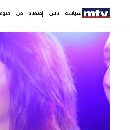
سياسة
ناس
إقتصاد
فن
منوع