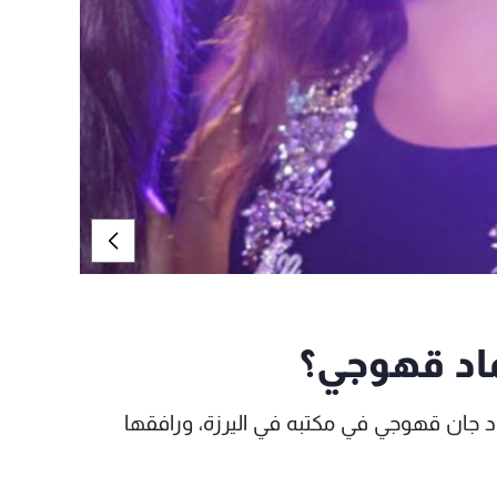
ماد قهوجي؟
ماد جان قهوجي في مكتبه في اليرزة، ورافقها