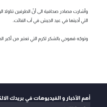
وأشارت مصادر صحافية الى أنّ الطرفين تناولا ال
التي أحيتها في عيد الجيش في آب الفائت.
وتوجّه قهوجي بالشكر لكرم التي تعتبر من أكبر ا
أهم الأخبار و الفيديوهات في بريدك الال