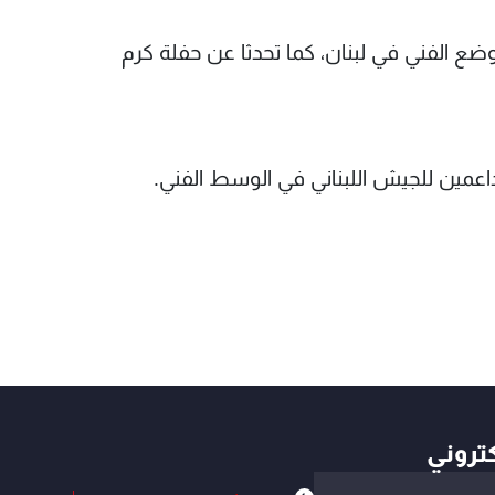
وضع الفني في لبنان، كما تحدثا عن حفلة كرم
لداعمين للجيش اللبناني في الوسط الفني.
كتروني