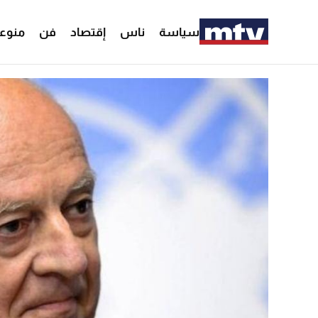
سياسة
ناس
إقتصاد
فن
منوع