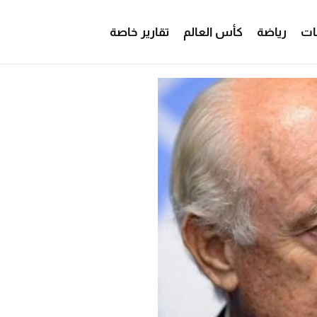
ات
رياضة
كأس العالم
تقارير خاصة