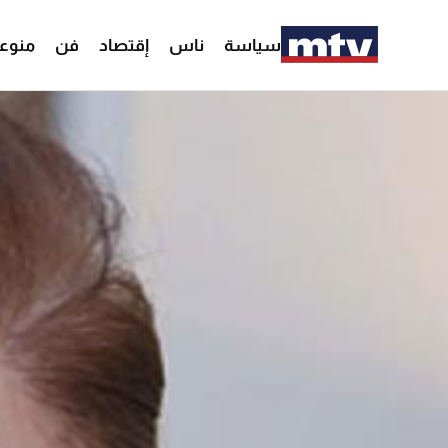
سياسة
ناس
إقتصاد
فن
منوع