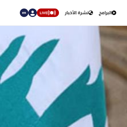
البرامج
نشرة الأخبار
LIVE
en