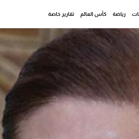
ات
رياضة
كأس العالم
تقارير خاصة