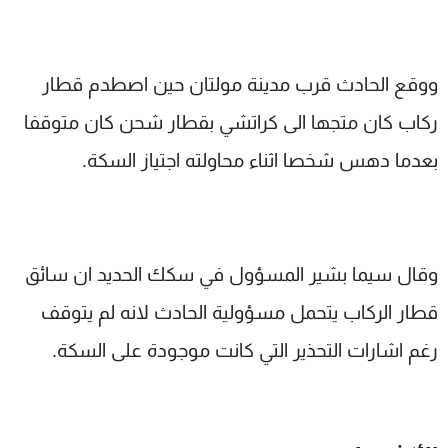
ووقع الحادث قرب مدينة مولتان حين اصطدم قطار
ركاب كان متجها الى كراتشي بقطار شحن كان متوقفا
بعدما دهس شخصا اثناء محاولته اجتياز السكة.
وقال سيما بشير المسؤول في سكك الحديد ان سائق
قطار الركاب يتحمل مسؤولية الحادث لانه لم يتوقف
رغم اشارات التحذير التي كانت موجودة على السكة.