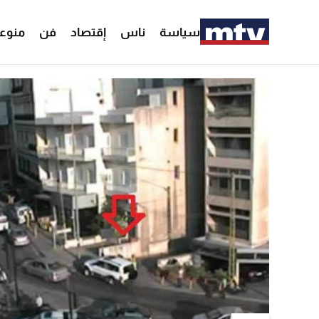
سياسة
ناس
إقتصاد
فن
منوع