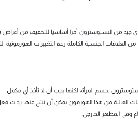
 جيد من التستوسترون أمرا أساسيا للتخفيف من أعراض ت
من العلاقات الجنسية الكاملة رغم التغييرات الهورمونية الت
تستوسترون لجسم المرأة، لكنها يجب أن لا تأخذ أي مكمل
 العالية من هذا الهورمون يمكن أن تنتج عنها ردات فعل
 وفي المظهر الخارجي.