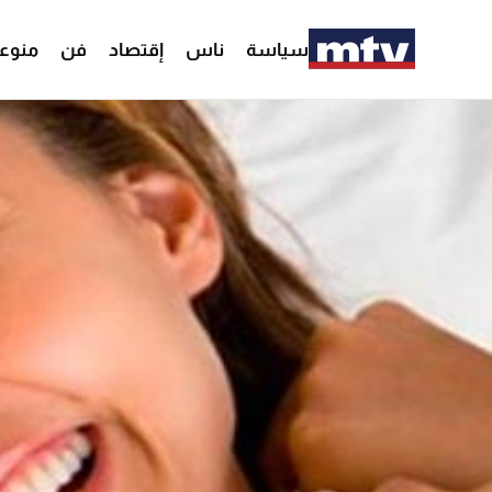
سياسة
ناس
إقتصاد
فن
منوع