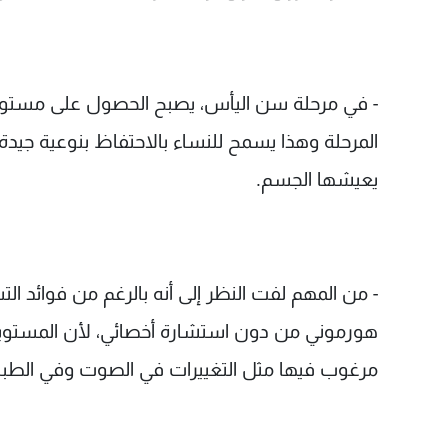
- في مرحلة سن اليأس، يصبح الحصول على مستوى
المرحلة وهذا يسمح للنساء بالاحتفاظ بنوعية جيدة 
يعيشها الجسم.
- من المهم لفت النظر إلى أنه بالرغم من فوائد ال
هورموني من دون استشارة أخصائي، لأن المستويات
مرغوب فيها مثل التغييرات في الصوت وفي الطباع