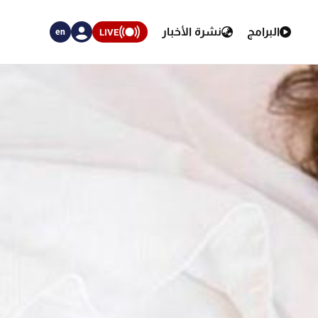
البرامج
نشرة الأخبار
LIVE
en