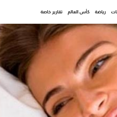
ات
رياضة
كأس العالم
تقارير خاصة