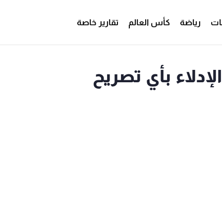
ات
رياضة
كأس العالم
تقارير خاصة
لإدلاء بأي تصريح