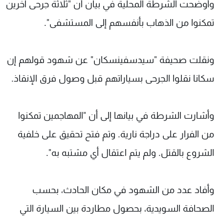
وأوضحت الشرطة المحلية في بيان أن "ثلاثة جرحى آخرين
تمكنوا من الذهاب بأنفسهم إلى المستشفى".
ونقلت صحيفة "سيدسفينسكان" عن شهود قولهم إن
سكانا نقلوا الجرحى بسياراتهم قبل وصول فرق الإنقاذ.
وأشارت الشرطة في بيانها إلى أن "المهاجمين تمكنوا
من الفرار على دراجة نارية. وتم فتح تحقيق على خلفية
الشروع بالقتل. ولم يتم اعتقال أي مشتبه به".
وأفاد عدد من الشهود في مكان الحادث، بحسب
الصحافة السويدية، بحصول مطاردة بين السيارة التي