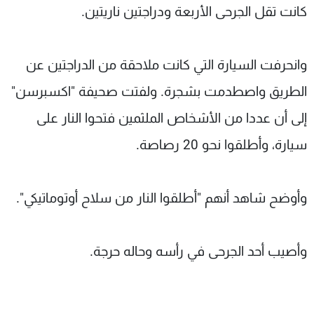
كانت تقل الجرحى الأربعة ودراجتين ناريتين.
وانحرفت السيارة التي كانت ملاحقة من الدراجتين عن
الطريق واصطدمت بشجرة. ولفتت صحيفة "اكسبرسن"
إلى أن عددا من الأشخاص الملثمين فتحوا النار على
سيارة، وأطلقوا نحو 20 رصاصة.
وأوضح شاهد أنهم "أطلقوا النار من سلاح أوتوماتيكي".
وأصيب أحد الجرحى في رأسه وحاله حرجة.