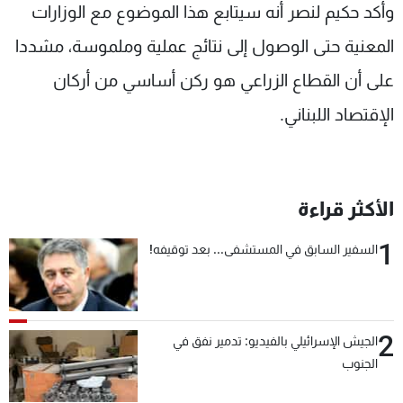
وأكد حكيم لنصر أنه سيتابع هذا الموضوع مع الوزارات
المعنية حتى الوصول إلى نتائج عملية وملموسة، مشددا
على أن القطاع الزراعي هو ركن أساسي من أركان
الإقتصاد اللبناني.
الأكثر قراءة
1
السفير السابق في المستشفى... بعد توقيفه!
2
الجيش الإسرائيلي بالفيديو: تدمير نفق في
الجنوب