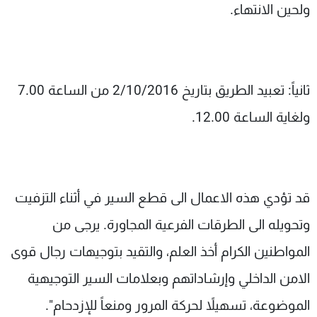
ولحين الانتهاء.
ثانياً: تعبيد الطريق بتاريخ 2/10/2016 من الساعة 7.00
ولغاية الساعة 12.00.
قد تؤدي هذه الاعمال الى قطع السير في أثناء التزفيت
وتحويله الى الطرقات الفرعية المجاورة. يرجى من
المواطنين الكرام أخذ العلم، والتقيد بتوجيهات رجال قوى
الامن الداخلي وإرشاداتهم وبعلامات السير التوجيهية
الموضوعة، تسهيلاً لحركة المرور ومنعاً للإزدحام".