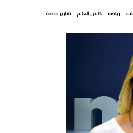
ات
رياضة
كأس العالم
تقارير خاصة