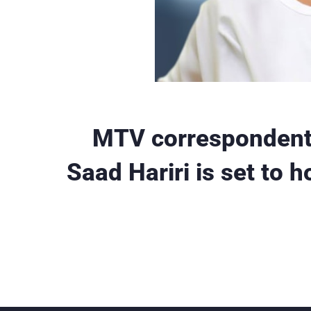
MTV correspondent:
Saad Hariri is set to 