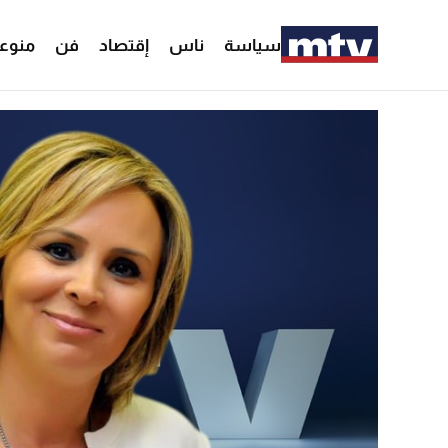
سياسة
ناس
إقتصاد
فن
منوع