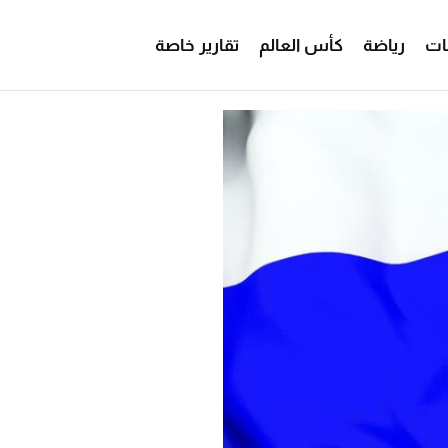
ات
رياضة
كأس العالم
تقارير خاصة