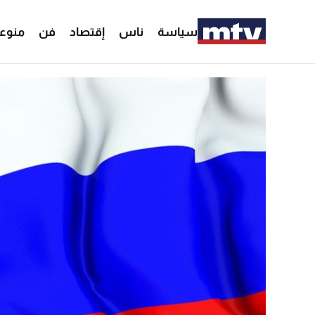
سياسة
ناس
إقتصاد
فن
منوع