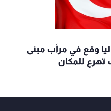
اليا وقع في مرأب مبنى
تهرع للمكان