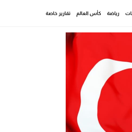
ات
رياضة
كأس العالم
تقارير خاصة