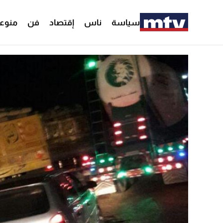
سياسة
ناس
إقتصاد
فن
منوع