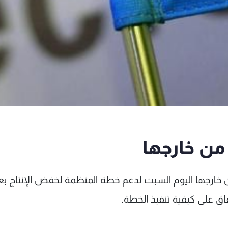
من خارجها
ارجها اليوم السبت لدعم خطة المنظمة لخفض الإنتاج بع
اق على كيفية تنفيذ الخطة.