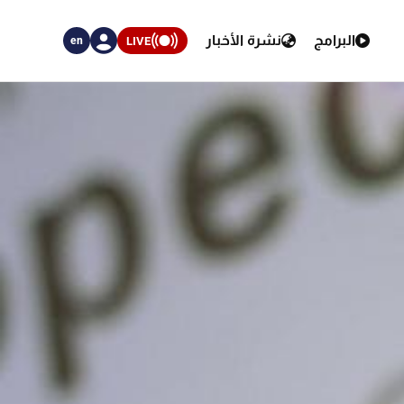
البرامج
نشرة الأخبار
LIVE
en