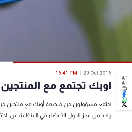
16:41 PM
29 Oct 2016
+
A
-
اوبك تجتمع مع المنتجين 
A
اجتمع مسؤولون من منظمة أوبك مع منتجين من خ
واحد من عجز الدول الأعضاء في المنظمة عن الاتف