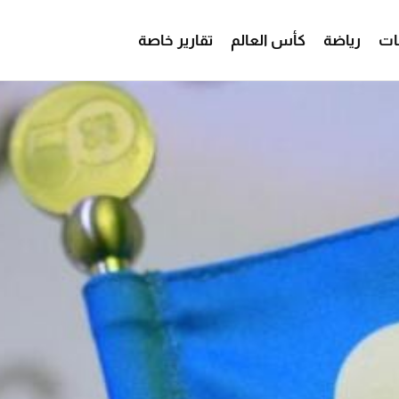
ات
رياضة
كأس العالم
تقارير خاصة