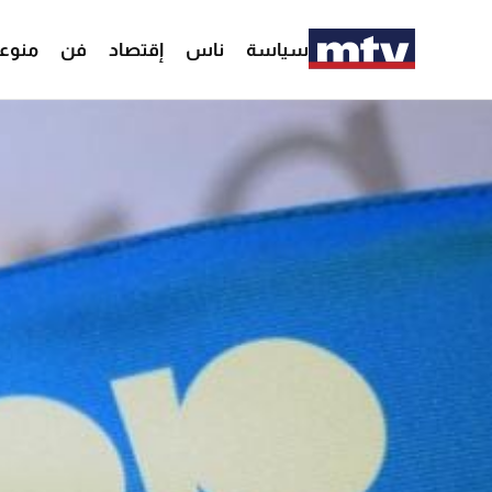
سياسة
ناس
إقتصاد
فن
منوع