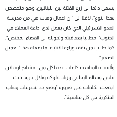
يسعى دائما الى زرع الفتنة بين اللبنانيين، وهو متخصص
بهذا النوع"، لافتا الى "ان اعمال وهاب هي من مدرسة
العدو الاسرائيلي الذي كان يعمل لدى اذاعة العملاء في
الجنوب"، مطالبا بمعاقبته وتحويله الى القضاء المختص".
كما طالب من يقف وراءه الانتباه لما يفعله هذا "العميل
الصغير".
وألقيت بالمناسبة كلمات عدة لكل من المشايخ ارسلان
ملص وسالم الرفاعي وزياد علوكه وبلال بارود حيث
اجمعت الكلمات على ضرورة "وضع حد لتصرفات وهاب
المتكررة في كل مناسبة".