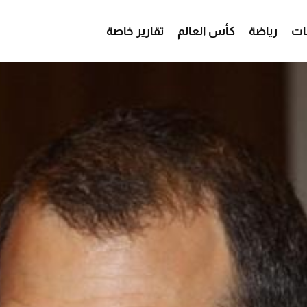
ات
رياضة
كأس العالم
تقارير خاصة