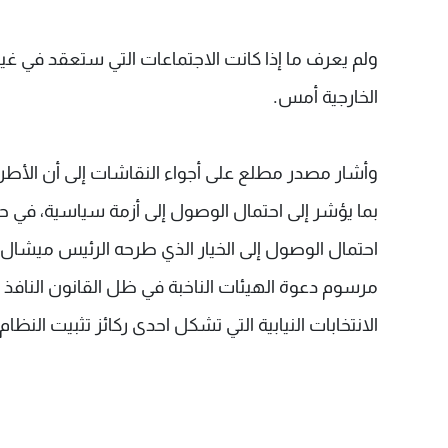
ولم يعرف ما إذا كانت الاجتماعات التي ستعقد في غيابه
الخارجية أمس.
وأشار مصدر مطلع على أجواء النقاشات إلى أن الأط
بما يؤشر إلى احتمال الوصول إلى أزمة سياسية، في حال
احتمال الوصول إلى الخيار الذي طرحه الرئيس ميشال ع
مرسوم دعوة الهيئات الناخبة في ظل القانون النافذ حالي
الانتخابات النيابية التي تشكل احدى ركائز تثبيت النظام ا