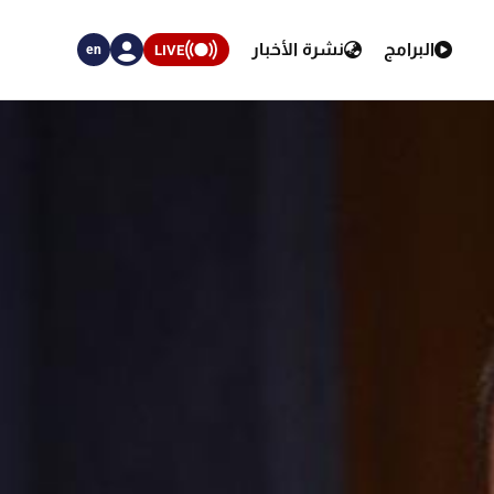
البرامج
نشرة الأخبار
LIVE
en