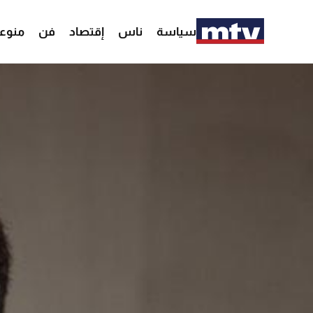
سياسة
ناس
إقتصاد
فن
منوع