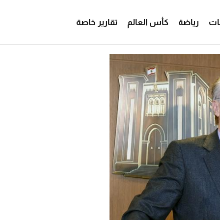
ات
رياضة
كأس العالم
تقارير خاصة