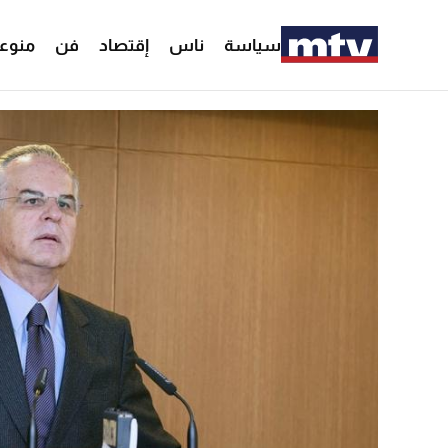
سياسة
ناس
إقتصاد
فن
منوع