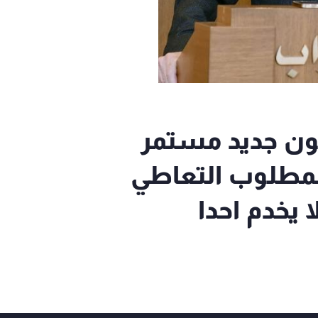
ون جديد مستمر
لمطلوب التعاطي
ا يخدم احدا