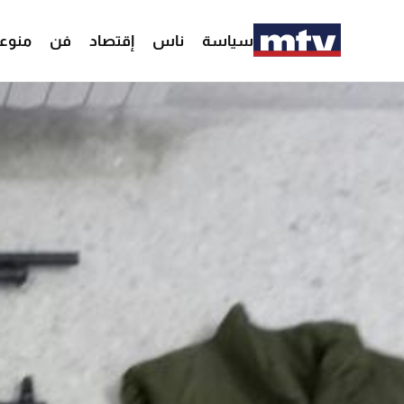
سياسة
ناس
إقتصاد
فن
منوع