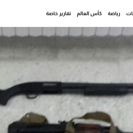
ات
رياضة
كأس العالم
تقارير خاصة