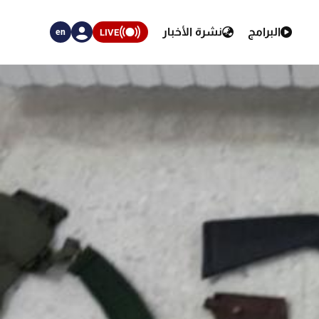
البرامج
نشرة الأخبار
LIVE
en