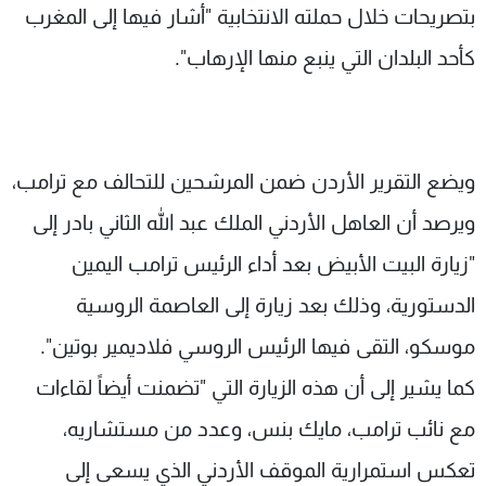
بتصريحات خلال حملته الانتخابية "أشار فيها إلى المغرب
كأحد البلدان التي ينبع منها الإرهاب".
ويضع التقرير الأردن ضمن المرشحين للتحالف مع ترامب،
ويرصد أن العاهل الأردني الملك عبد الله الثاني بادر إلى
"زيارة البيت الأبيض بعد أداء الرئيس ترامب اليمين
الدستورية، وذلك بعد زيارة إلى العاصمة الروسية
موسكو، التقى فيها الرئيس الروسي فلاديمير بوتين".
كما يشير إلى أن هذه الزيارة التي "تضمنت أيضاً لقاءات
مع نائب ترامب، مايك بنس، وعدد من مستشاريه،
تعكس استمرارية الموقف الأردني الذي يسعى إلى