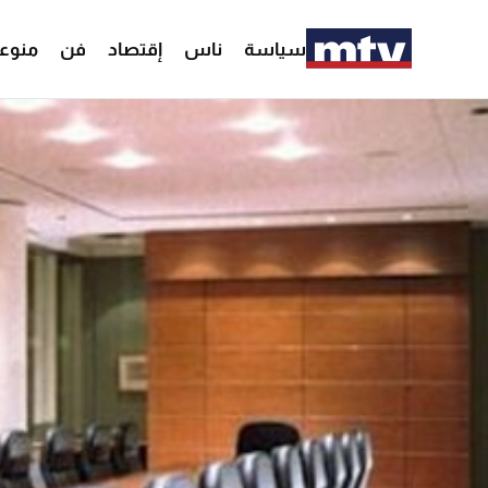
سياسة
ناس
إقتصاد
فن
منوع