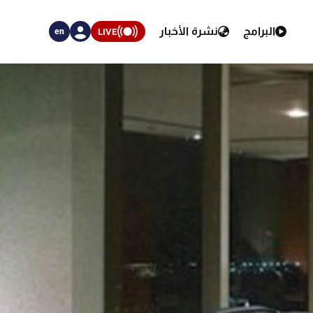
البرامج
نشرة الأخبار
LIVE
en