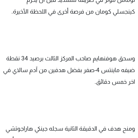
كينجسلي كومان من فرصة أخرى في اللحظة الأخيرة.
وسحق هوفنهايم صاحب المركز الثالث برصيد 34 نقطة
ضيفه ماينتس 4-صفر بفضل هدفين من آدم سالاي في
اخر خمس دقائق.
ومنح هدف في الدقيقة الثانية سجله جينكي هاراجوتشي