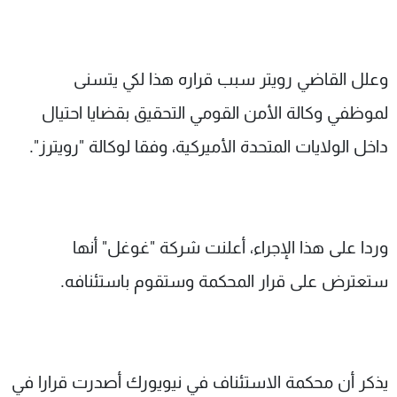
وعلل القاضي رويتر سبب قراره هذا لكي يتسنى
لموظفي وكالة الأمن القومي التحقيق بقضايا احتيال
داخل الولايات المتحدة الأميركية، وفقا لوكالة "رويترز".
وردا على هذا الإجراء، أعلنت شركة "غوغل" أنها
ستعترض على قرار المحكمة وستقوم باستئنافه.
يذكر أن محكمة الاستئناف في نيويورك أصدرت قرارا في