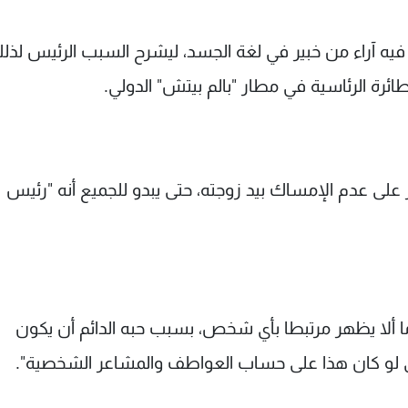
 فيه آراء من خبير في لغة الجسد، ليشرح السبب الرئيس لذل
ائرة الرئاسية في مطار "بالم بيتش" الدولي.
 على عدم الإمساك بيد زوجته، حتى يبدو للجميع أنه "رئيس
وما ألا يظهر مرتبطا بأي شخص، بسبب حبه الدائم أن يكون
لو كان هذا على حساب العواطف والمشاعر الشخصية".