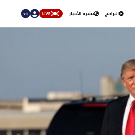
البرامج
نشرة الأخبار
LIVE
en