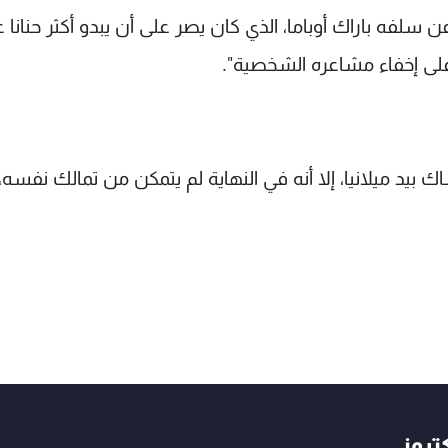
لفه باراك أوباما، الذي كان يصر على أن يبدو أكثر حنانا 
على إخفاء مشاعره الشخصية".
بيد ميلانيا، إلا أنه في النهاية لم يتمكن من تمالك نفسه،
كتروني