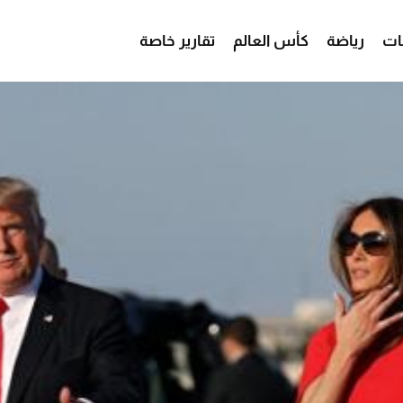
ات
رياضة
كأس العالم
تقارير خاصة