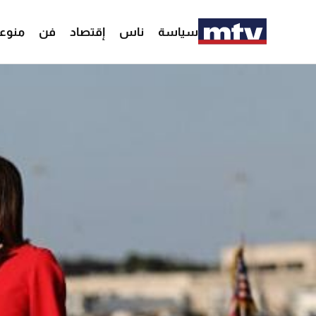
سياسة
ناس
إقتصاد
فن
منوع