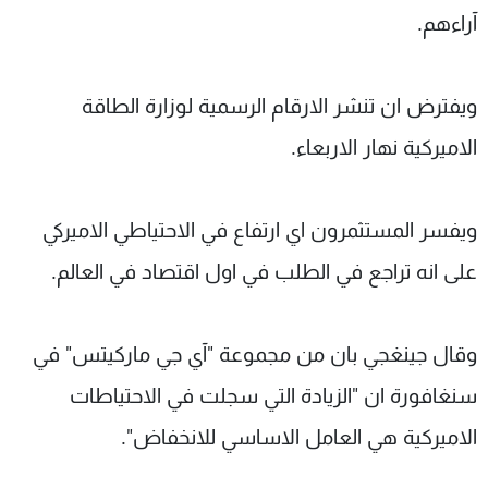
آراءهم.
ويفترض ان تنشر الارقام الرسمية لوزارة الطاقة
الاميركية نهار الاربعاء.
ويفسر المستثمرون اي ارتفاع في الاحتياطي الاميركي
على انه تراجع في الطلب في اول اقتصاد في العالم.
وقال جينغجي بان من مجموعة "آي جي ماركيتس" في
سنغافورة ان "الزيادة التي سجلت في الاحتياطات
الاميركية هي العامل الاساسي للانخفاض".