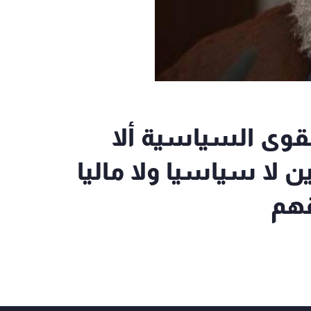
لقوى السياسية ألا
 لا سياسيا ولا ماليا
قهم