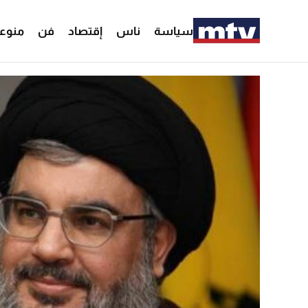
سياسة
ناس
إقتصاد
فن
منوع