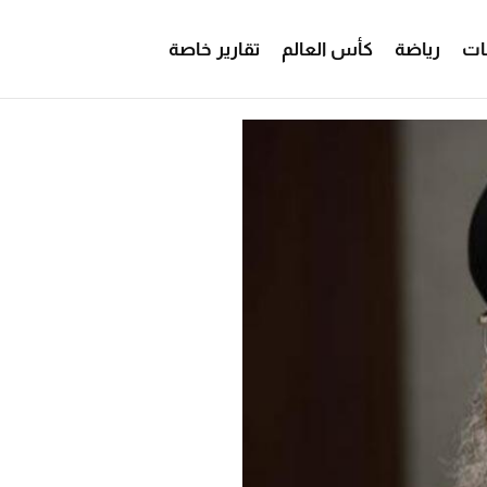
ات
رياضة
كأس العالم
تقارير خاصة