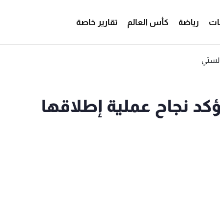
ات
رياضة
كأس العالم
تقارير خاصة
كد نجاح عملية إطلاقها