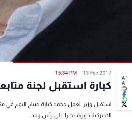
15:34 PM
13 Feb 2017
+
A
-
كبارة استقبل لجنة متابع
A
استقبل وزير العمل محمد كبارة صباح اليوم في مكتبه
الاميركية جوزيف جبرا على رأس وفد.