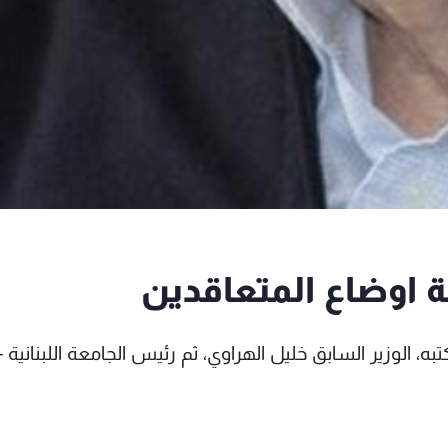
ة اوضاع المتعاقدين
، الوزير السابق خليل الهراوي، ثم رئيس الجامعة اللبنانية -