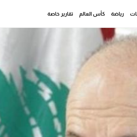
ات
رياضة
كأس العالم
تقارير خاصة