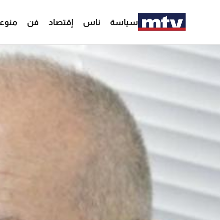
سياسة
ناس
إقتصاد
فن
منوع