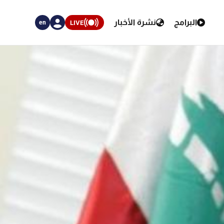
البرامج
نشرة الأخبار
LIVE
en