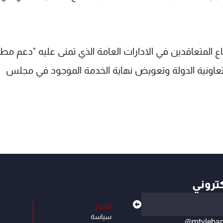
ع المتعاقدين في الادارات العامة الذي تمنى عليه "دعم مطلب
 تعاونية الدولة وتعويض نهاية الخدمة الموجود في مجلس
كتروني
الأخبار
سياسة
@mtvleba