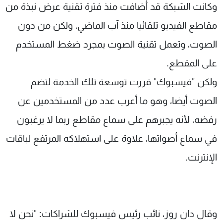
وكانت الشبكة قد أضافت منذ فترة تقنية عرض نبذة من
مقاطع الفيديو تلقائيا منذ آب الماضي، ولكن من دون
الصوت، وتعمل تقنية الصوت بمجرد ضغط المستخدم
على المقطع.
ولكن "فيسبوك" قررت توسعة تلك الخدمة لتضم
الصوت أيضا، وهو ما أعرب عدد من المستخدمين عن
رفضه، لأنه يجبرهم على سماع مقاطع ربما لا يرغبون
في سماع أصواتها، علاوة على استهلاكه المرتفع لباقات
الإنترنت.
وقال دان روز، نائب رئيس فيسبوك للشراكات: "نحن لا