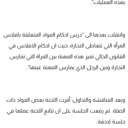
بهذه العمليات".
وانتقلت بعدها الى "درس احكام المواد المتعلقة بافلاس
المرأة التي تتعاطى التجارة، حيث ان احكام الافلاس في
القانون الحالي تميز هذه المهنة بين المراة التي تمارس
التجارة وبين الرجل الذي يمارس المهنة عينها".
وبعد المناقشة والتداول، أقرت اللجنة بعض المواد ذات
الصلة. ثم رفعت الجلسة على ان تتابع اللجنة عملها في
جلسة لاحقة.