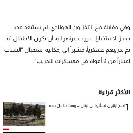
وفي مقابلة مع التلفزيون الهولندي، لم يستبعد مدير
جهاز الاستخبارات روب بيرتهوليه، أن يكون الأطفال قد
تم تدريبهم عسكرياً، مشيراً إلى إمكانية استقبال "الشباب
اعتباراً من 9 أعوام في معسكرات التدريب".
الأكثر قراءة
1
إسرائيليّون تسلّلوا الى لبنان... وهذا ما حلّ بهم