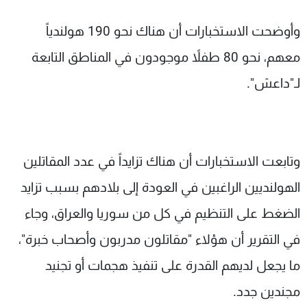
وأوضحت الاستخبارات أن هناك نحو 190 هولندياً
معهم، نحو 80 طفلاً موجودون في المناطق التابعة
لـ"داعش".
وتابعت الاستخبارات أن هناك تزايداً في عدد المقاتلين
الهولنديين الراغبين في العودة إلى بلادهم بسبب تزايد
الضغط على التنظيم في كل من سوريا والعراق، وجاء
في التقرير أن هؤلاء "مقاتلون مدربون وأصحاب خبرة"،
ما يجعل لديهم القدرة على تنفيذ هجمات أو تجنيد
مجندين جدد.