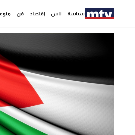
سياسة
ناس
إقتصاد
فن
منوع