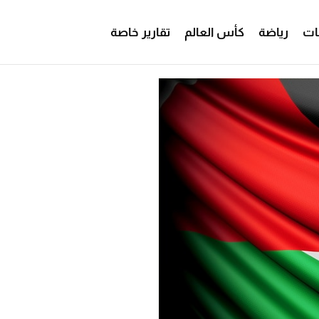
ات
رياضة
كأس العالم
تقارير خاصة