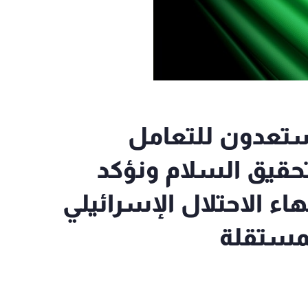
ستعدون للتعامل
لتحقيق السلام ونؤكد
اء الاحتلال الإسرائيلي
مستقلة