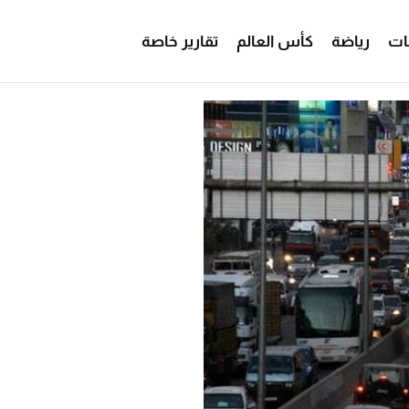
ات
رياضة
كأس العالم
تقارير خاصة