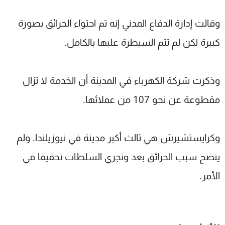
وقالت إدارة الدفاع المدني إنه تم احتواء الحرائق بصورة
كبيرة لكن لم تتم السيطرة عليها بالكامل.
وذكرت شركة الكهرباء في المدينة أن الخدمة لا تزال
مقطوعة عن نحو 107 من عملائها.
وكرايستشيرش هي ثالث أكبر مدينة في نيوزيلندا. ولم
يتضح سبب الحرائق بعد وتجري السلطات تحقيقا في
الأمر.