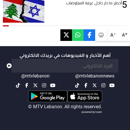
5
أخطر ما دار داخل غرفة المفاوضات
-
+
A
A
أهم الأخبار و الفيديوهات في بريدك الالكتروني
@mtvlebanon
@mtvlebanonnews
© MTV Lebanon. All rights reserved.
powered by koein