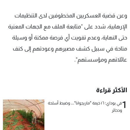
وعن قضية العسكريين المخطوفين لدى التنظيمات
الإرهابية، شدد على "متابعة الملف مع الجهات المعنية
حتى النهاية، وعدم تفويت أي فرصة ممكنة أو وسيلة
متاحة في سبيل كشف مصيرهم وعودتهم إلى كنف
عائلاتهم ومؤسستهم".
الأكثر قراءة
1
في بوداي: ١٦ خيمة "ماريجوانا"... وضبط أسلحة
وذخائر