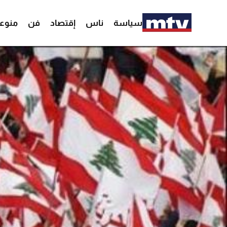
سياسة
ناس
إقتصاد
فن
منوع