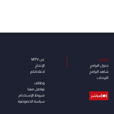
البرامج
عن MTV
جدول البرامج
الإنـتـاج
شاهد البرامج
لاعلاناتكم
الترددات
وظائف
تواصل معنا
شروط الإسـتخدام
مباشر
سياسة الخصوصية