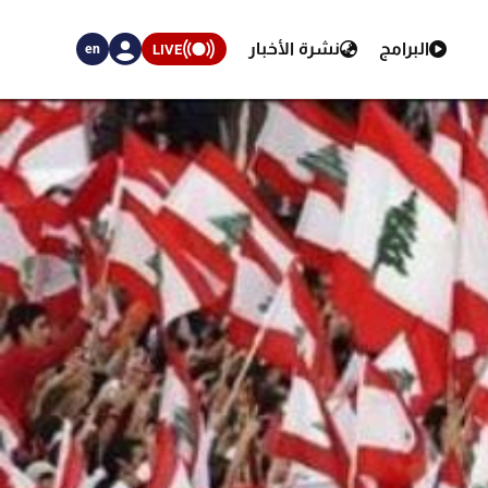
البرامج
نشرة الأخبار
LIVE
en